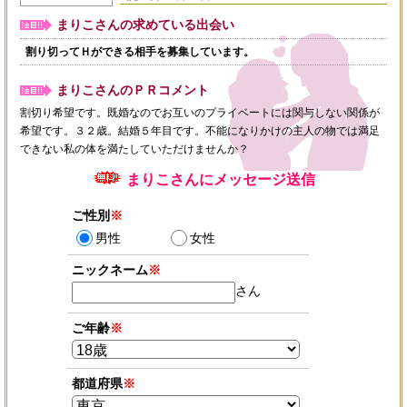
まりこさんの求めている出会い
割り切ってＨができる相手を募集しています。
まりこさんのＰＲコメント
割切り希望です。既婚なのでお互いのプライベートには関与しない関係が
希望です。３２歳。結婚５年目です。不能になりかけの主人の物では満足
できない私の体を満たしていただけませんか？
まりこさんにメッセージ送信