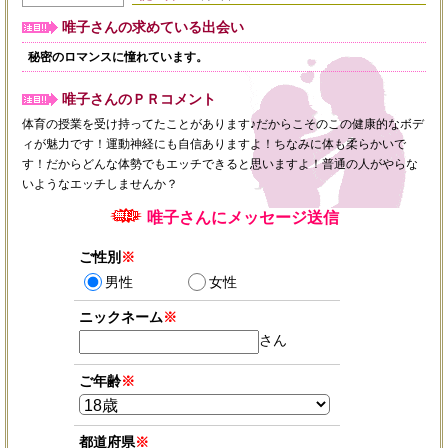
唯子さんの求めている出会い
秘密のロマンスに憧れています。
唯子さんのＰＲコメント
体育の授業を受け持ってたことがあります♪だからこそのこの健康的なボデ
ィが魅力です！運動神経にも自信ありますよ！ちなみに体も柔らかいで
す！だからどんな体勢でもエッチできると思いますよ！普通の人がやらな
いようなエッチしませんか？
唯子さんにメッセージ送信