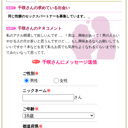
千咲さんの求めている出会い
同じ性癖のセックスパートナーを募集しています。
千咲さんのＰＲコメント
私のアナル開通して欲しいんです…。！実は…興味があって！男の人もい
やがる人の方が多いと思うんですけど…。もし興味あるならお願いしても
いいですか？本などを見て私もお尻でも気持ちよくなれるくらいまで行っ
てみたいなって思ってて。
千咲さんにメッセージ送信